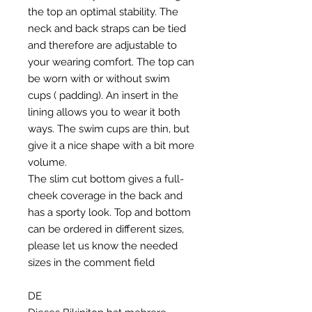
the top an optimal stability. The
neck and back straps can be tied
and therefore are adjustable to
your wearing comfort. The top can
be worn with or without swim
cups ( padding). An insert in the
lining allows you to wear it both
ways. The swim cups are thin, but
give it a nice shape with a bit more
volume.
The slim cut bottom gives a full-
cheek coverage in the back and
has a sporty look. Top and bottom
can be ordered in different sizes,
please let us know the needed
sizes in the comment field
DE