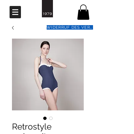
WIDERRUF DES VERTRAGS
Retrostyle