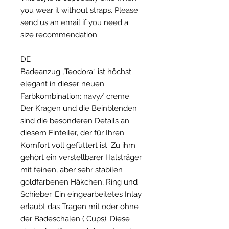
you wear it without straps. Please
send us an email if you need a
size recommendation.
DE
Badeanzug „Teodora“ ist höchst
elegant in dieser neuen
Farbkombination: navy/ creme.
Der Kragen und die Beinblenden
sind die besonderen Details an
diesem Einteiler, der für Ihren
Komfort voll gefüttert ist. Zu ihm
gehört ein verstellbarer Halsträger
mit feinen, aber sehr stabilen
goldfarbenen Häkchen, Ring und
Schieber. Ein eingearbeitetes Inlay
erlaubt das Tragen mit oder ohne
der Badeschalen ( Cups). Diese