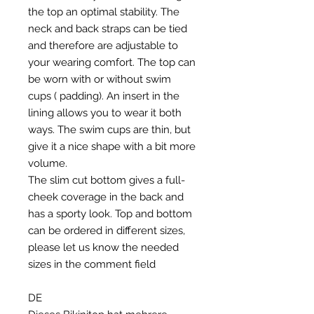
the top an optimal stability. The
neck and back straps can be tied
and therefore are adjustable to
your wearing comfort. The top can
be worn with or without swim
cups ( padding). An insert in the
lining allows you to wear it both
ways. The swim cups are thin, but
give it a nice shape with a bit more
volume.
The slim cut bottom gives a full-
cheek coverage in the back and
has a sporty look. Top and bottom
can be ordered in different sizes,
please let us know the needed
sizes in the comment field
DE