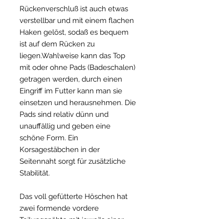
Rückenverschluß ist auch etwas
verstellbar und mit einem flachen
Haken gelöst, sodaß es bequem
ist auf dem Rücken zu
liegen.Wahlweise kann das Top
mit oder ohne Pads (Badeschalen)
getragen werden, durch einen
Eingriff im Futter kann man sie
einsetzen und herausnehmen. Die
Pads sind relativ dünn und
unauffällig und geben eine
schöne Form. Ein
Korsagestäbchen in der
Seitennaht sorgt für zusätzliche
Stabilität.
Das voll gefütterte Höschen hat
zwei formende vordere