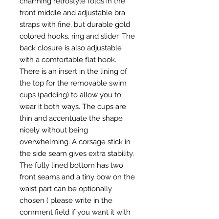
charming retrostyle folds in the
front middle and adjustable bra
straps with fine, but durable gold
colored hooks, ring and slider. The
back closure is also adjustable
with a comfortable flat hook.
There is an insert in the lining of
the top for the removable swim
cups (padding) to allow you to
wear it both ways. The cups are
thin and accentuate the shape
nicely without being
overwhelming. A corsage stick in
the side seam gives extra stability.
The fully lined bottom has two
front seams and a tiny bow on the
waist part can be optionally
chosen ( please write in the
comment field if you want it with